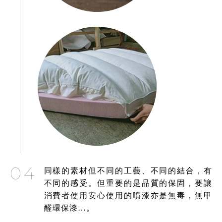
04
同樣的素材但不同的工藝、不同的結合，有
不同的感受。但重要的是品質的保固，要讓
消費者使用安心使用的噴漆亦是無毒，無甲
醛環保漆…。