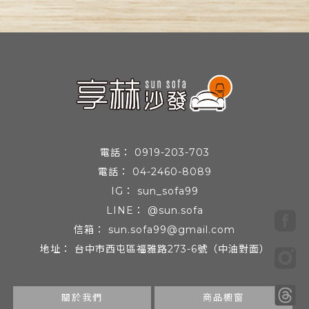
0919-203-703
04-2460-8089
sun_sofa99
@sun.sofa
sun.sofa99@gmail.com
台中市西屯區福雅路273-6號（中油對面）
關於我們
商品櫥窗