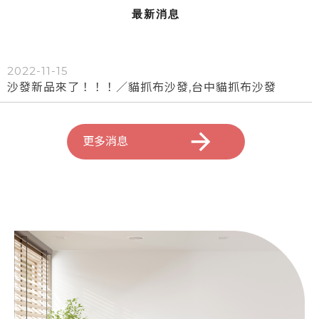
最新消息
2022-11-15
沙發新品來了！！！／貓抓布沙發,台中貓抓布沙發
更多消息
沙發工廠
台中沙發工廠
西屯區沙發工廠
北屯區沙發工廠
手工沙發工廠