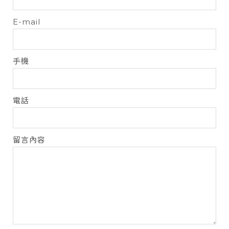
E-mail
手機
電話
留言內容